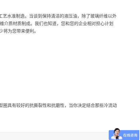
*工艺水准制造。当谈到保持清洁的液压油，除了玻璃纤维以外
纤维介质材质制成。我们也知道，您和您的企业相对担心计划
少将为您带来便利。
O型圈具有较好的抗撕裂性和抗磨性，当你决定结合那些冷流动