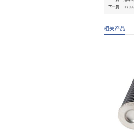
上一篇：
旭峰出
下一篇：
HYD
相关产品