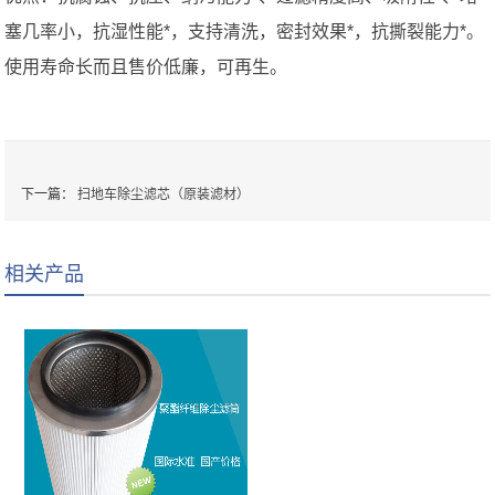
塞几率小，抗湿性能*，支持清洗，密封效果*，抗撕裂能力*。
使用寿命长而且售价低廉，可再生。
下一篇：
扫地车除尘滤芯（原装滤材）
相关产品