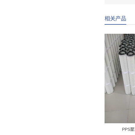
相关产品
PPS