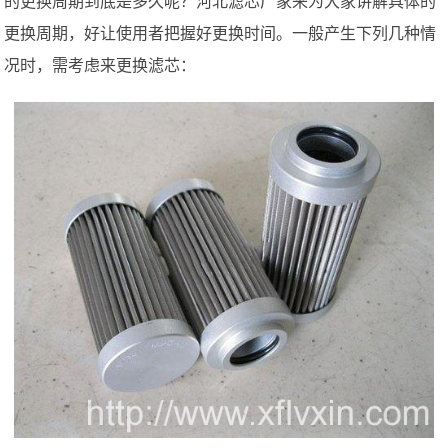
的更换周期到底是多久呢？河北滤芯厂家来为大家讲解具体的
更换周期，好让使用者把握好更换时间。一般产生下列几种情
况时，需考虑来更换滤芯：