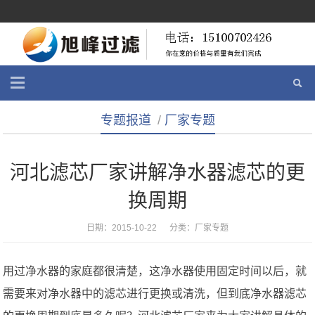
专题报道
/
厂家专题
河北滤芯厂家讲解净水器滤芯的更
换周期
日期：2015-10-22 分类：
厂家专题
用过净水器的家庭都很清楚，这净水器使用固定时间以后，就
需要来对净水器中的滤芯进行更换或清洗，但到底净水器滤芯