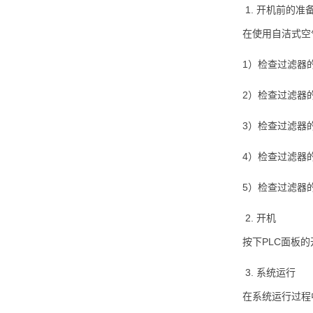
开机前的准
在使用自洁式空
1）检查过滤器
2）检查过滤器
3）检查过滤器
4）检查过滤器
5）检查过滤器
开机
按下PLC面板
系统运行
在系统运行过程