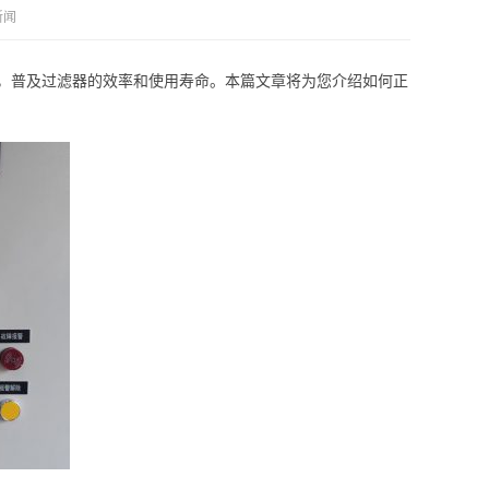
新闻
面，普及过滤器的效率和使用寿命。本篇文章将为您介绍如何正