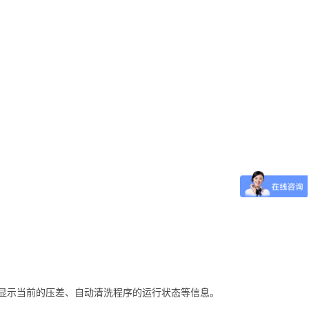
将显示当前的压差、自动清洗程序的运行状态等信息。