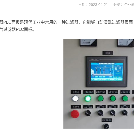
日期：2023-04-21 分类：
企业
器PLC面板是现代工业中常用的一种过滤器，它能够自动清洗过滤器表
气过滤器PLC面板。