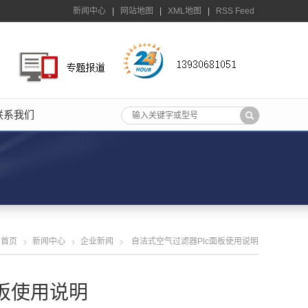
新闻中心
|
网站地图
|
XML地图
|
RSS Feed
联系我们
首页
新闻中心
企业新闻
自洁式空气过滤器plc面板使用说明
面板使用说明