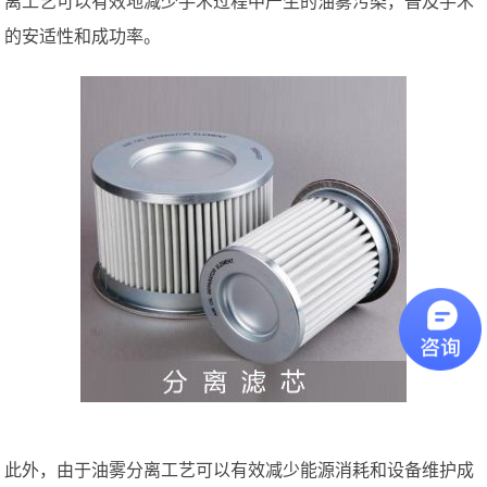
离工艺可以有效地减少手术过程中产生的油雾污染，普及手术
的安适性和成功率。
此外，由于油雾分离工艺可以有效减少能源消耗和设备维护成