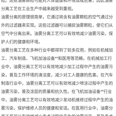
粒。这些油雾颗粒可能对人体健康和环境造成危害，因此油雾
分离工艺在工业生产中越来越受到重视。
油雾分离的原理很简单，它通过将含有油雾颗粒的空气通过分
外的过滤器来实现。这些过滤器可以捕捉油雾颗粒，使它们从
空气中分离出来。油雾分离工艺可以有效地减少油雾污染，保
护人们的健康和环境。
油雾分离工艺在多种行业中都得到了较多应用，例如在机械加
工、汽车制造、飞机加油设备**和医用等范畴。在机械加工行
业中，油雾分离工艺可以有效地减少加工过程中产生的油雾污
染，普及工作环境的清洁度，减少对工人健康的危害。在汽车
制造行业中，油雾分离工艺可以有效地减少喷涂过程中产生的
油雾污染，普及涂层的质量和抗久性。在飞机加油设备**行业
中，油雾分离工艺可以有效地减少发动机维修过程中产生的油
雾污染，保护维修人员的健康和安适。在医用行业中，油雾分