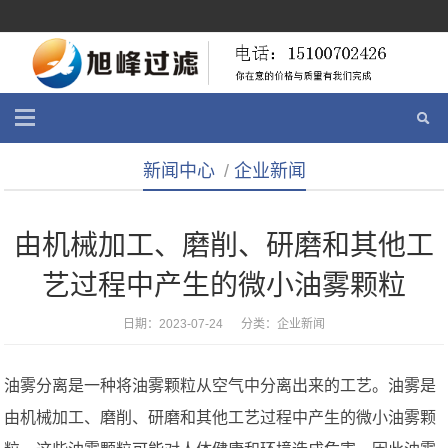
新闻中心
/
企业新闻
由机械加工、磨削、研磨和其他工
艺过程中产生的微小油雾颗粒
日期：2023-07-24 分类：
企业新闻
油雾分离是一种将油雾颗粒从空气中分离出来的工艺。油雾是
由机械加工、磨削、研磨和其他工艺过程中产生的微小油雾颗