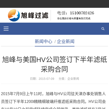
新闻中心
/
企业新闻
旭峰与美国HV公司签订下半年滤纸
采购合同
日期：2015-07-09 分类：
企业新闻
2015年7月9日上午11时，旭峰与HV公司驻天津办事处销售人
员签订下半年1200t精精细玻璃纤维滤纸采购合同。HV公司会