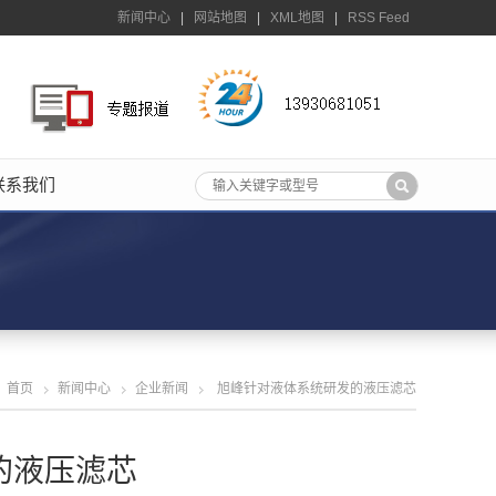
新闻中心
|
网站地图
|
XML地图
|
RSS Feed
联系我们
首页
新闻中心
企业新闻
旭峰针对液体系统研发的液压滤芯
的液压滤芯