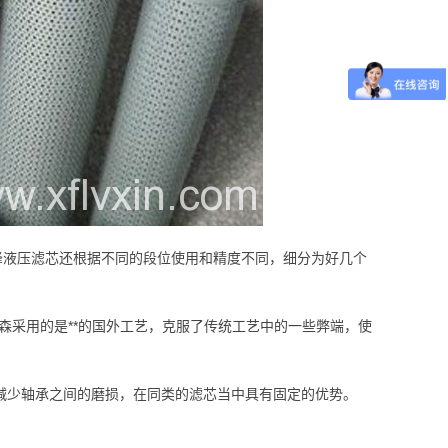
旭峰液压滤芯还根据不同的段位使用和精度不同，细分为好几个
森采用的是**的国外工艺，克服了传统工艺中的一些弊端，使
，减少轴承之间的磨损，在同类的滤芯当中具有固定的优势。