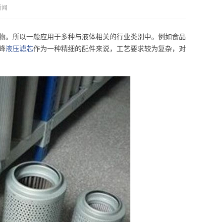
新闻
物。所以一般应用于多种与液体相关的行业类别中。例如食品
峰
液压滤芯
作为一种精细的配件来说，工艺要求较为复杂，对