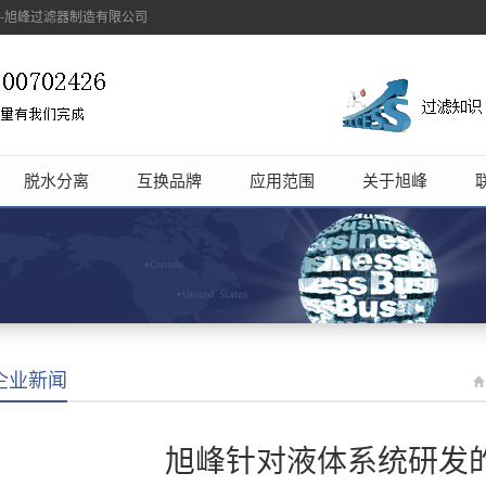
象-旭峰过滤器制造有限公司
脱水分离
互换品牌
应用范围
关于旭峰
企业新闻
旭峰针对液体系统研发