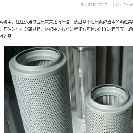
日期：2015-07-17 分类：
企业
系统中，往往运用液压滤芯来进行清洁，滤出整个过滤系统当中的颗粒杂
，石油的生产分离过程、纺织中的拉丝过程还有药物的制作过程等等。旭
对的高。