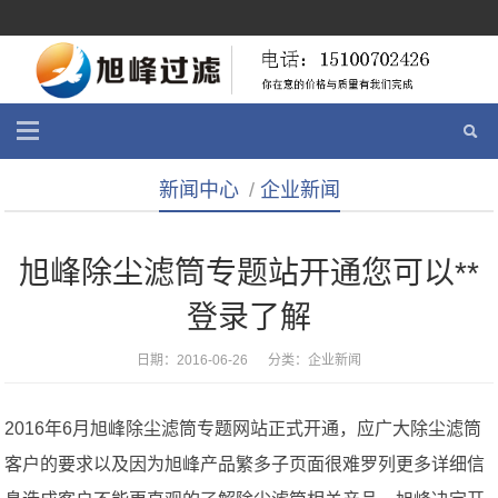
新闻中心
/
企业新闻
旭峰除尘滤筒专题站开通您可以**
登录了解
日期：2016-06-26 分类：
企业新闻
2016年6月旭峰除尘滤筒专题网站正式开通，应广大除尘滤筒
客户的要求以及因为旭峰产品繁多子页面很难罗列更多详细信