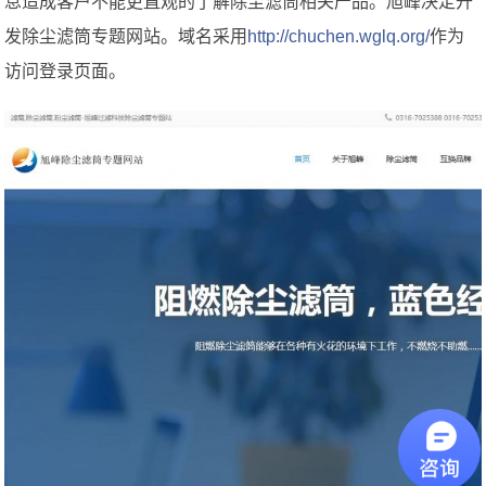
息造成客户不能更直观的了解除尘滤筒相关产品。旭峰决定开
发除尘滤筒专题网站。域名采用
http://chuchen.wglq.org/
作为
访问登录页面。