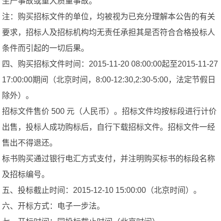
生产事故或重大质量事故。
注：购买招标文件的单位，均被视为已充分理解本公告的有关
要求，招标人及招标机构均无责任承担其是否符合合格投标人
条件而引起的一切后果。
四、购买招标文件时间：2015-11-20 08:00:00起至2015-11-27
17:00:00期间（北京时间，8:00-12:30,2:30-5:00，法定节假日
除外）。
招标文件售价 500 元（人民币）。招标文件均按标段进行计价
出售，投标人成功购标后，自行下载招标文件。招标文件一经
售出不得退还。
标书购买通过银行电汇方式支付，并注明购买标书的标段名称
及招标编号。
五、投标截止时间：2015-12-10 15:00:00（北京时间）。
六、开标方式：电子一步法。