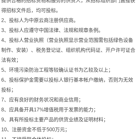
提供合格的招标货物和服务的供货人，从招标组织部门直接获
得招标文件后，均可投标。
2、投标人为中原云商注册供应商。
3、投标人应遵守中国法律、法规和规章条例。
4、投标人营业执照（营业执照显示营业范围需包括绿色设备
制作、安装）、税务登记证、组织机构代码证、开户许可证合
法有效；
5、环境污染防治工程等较确认证书为乙较及以上；
6、投标保护金需要以投标人银行基本帐户缴纳，否则为无效
投标；
7、应有良好的财务状况和商业信用；
8、应具备开具17%增值税用于发票的能力；
9、具有所投标主要产品的供货业绩及证明材料；
10、注册资金不低于500万元；