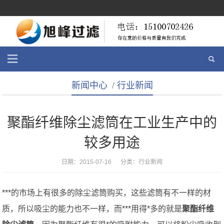
新闻中心
/
行业新闻
聚酯纤维除尘滤筒在工业生产中的
较多用途
日期：2015-07-16 分类：
行业新闻
***的市场上有很多的除尘滤筒购买，这些滤筒有不一样的材
质，所以吸尘的能力也不一样，而***用得*多的就是
聚酯纤维