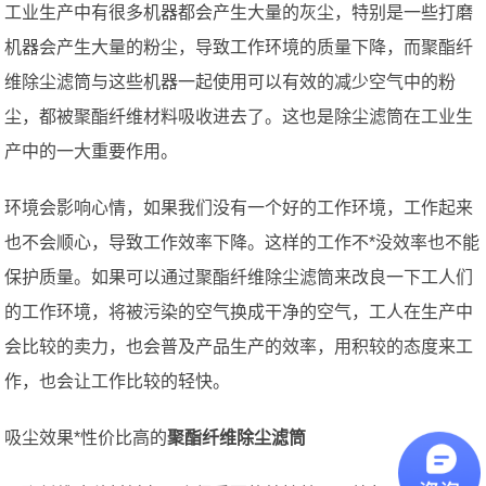
工业生产中有很多机器都会产生大量的灰尘，特别是一些打磨
机器会产生大量的粉尘，导致工作环境的质量下降，而聚酯纤
维除尘滤筒与这些机器一起使用可以有效的减少空气中的粉
尘，都被聚酯纤维材料吸收进去了。这也是除尘滤筒在工业生
产中的一大重要作用。
环境会影响心情，如果我们没有一个好的工作环境，工作起来
也不会顺心，导致工作效率下降。这样的工作不*没效率也不能
保护质量。如果可以通过聚酯纤维除尘滤筒来改良一下工人们
的工作环境，将被污染的空气换成干净的空气，工人在生产中
会比较的卖力，也会普及产品生产的效率，用积较的态度来工
作，也会让工作比较的轻快。
吸尘效果*性价比高的
聚酯纤维除尘滤筒